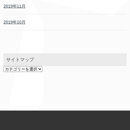
2019年11月
2019年10月
サイトマップ
サ
イ
ト
マ
ッ
プ