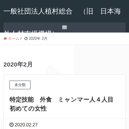
一般社団法人植村総合 （旧 日本海
外人材支援機構）
ホーム
/
2020年 2月
2020年2月
未分類
特定技能 外食 ミャンマー人４人目
初めての女性
2020.02.27