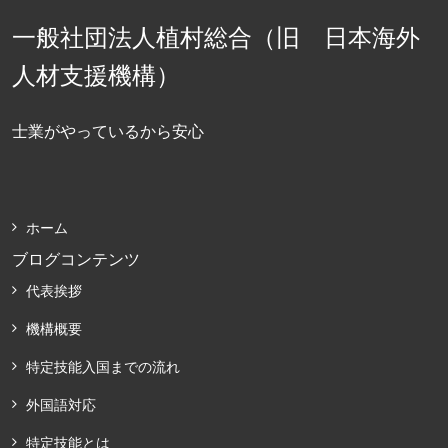
一般社団法人植村総合（旧 日本海外
人材支援機構）
士業がやっているから安心
ホーム
ブログコンテンツ
代表挨拶
機構概要
特定技能入国までの流れ
外国語対応
特定技能とは