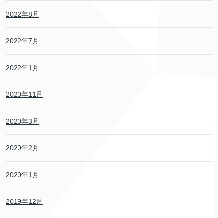
2022年8月
2022年7月
2022年1月
2020年11月
2020年3月
2020年2月
2020年1月
2019年12月