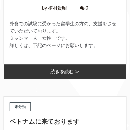
by 植村貴昭
0
外食での試験に受かった留学生の方の、支援をさせ
ていただいております。
ミャンマー人 女性 です。
詳しくは、下記のページにお願いします。
続きを読む ≫
未分類
ベトナムに来ております