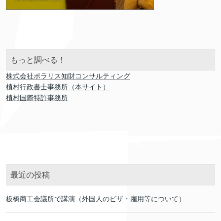
もっと調べる！
株式会社ポラリス知財コンサルティング
植村行政書士事務所（本サイト）
植村国際特許事務所
最近の投稿
板橋商工会議所で講演（外国人のビザ・雇用等について）