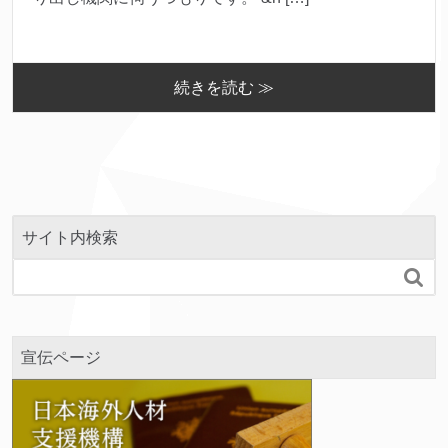
続きを読む ≫
サイト内検索

宣伝ページ