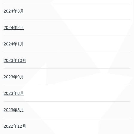
2024年3月
2024年2月
2024年1月
2023年10月
2023年9月
2023年8月
2023年3月
2022年12月